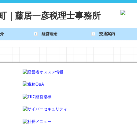
介
経営理念
交通案内