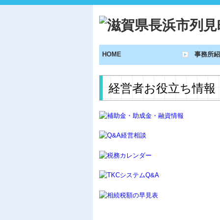
HOME
事務所紹
経営者お役立ち情報